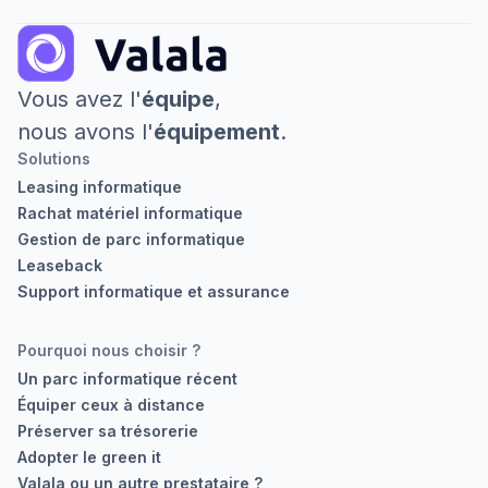
Vous avez l'
équipe
,
nous avons l'
équipement
.
Solutions
Leasing informatique
Rachat matériel informatique
Gestion de parc informatique
Leaseback
Support informatique et assurance
Pourquoi nous choisir ?
Un parc informatique récent
Équiper ceux à distance
Préserver sa trésorerie
Adopter le green it
Valala ou un autre prestataire ?