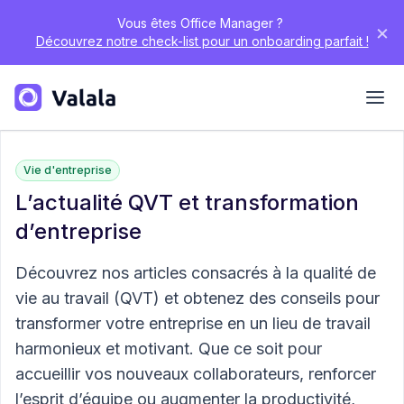
Vous êtes Office Manager ?
×
Découvrez notre check-list pour un onboarding parfait !
Vie d'entreprise
L’actualité QVT et transformation
d’entreprise
Découvrez nos articles consacrés à la qualité de
vie au travail (QVT) et obtenez des conseils pour
transformer votre entreprise en un lieu de travail
harmonieux et motivant. Que ce soit pour
accueillir vos nouveaux collaborateurs, renforcer
l’esprit d’équipe ou augmenter la productivité,