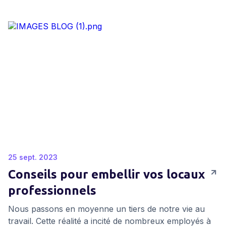
25 sept. 2023
Conseils pour embellir vos locaux
professionnels
Nous passons en moyenne un tiers de notre vie au
travail. Cette réalité a incité de nombreux employés à