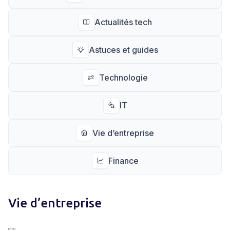
Actualités tech
Astuces et guides
Technologie
IT
Vie d’entreprise
Finance
Vie d’entreprise