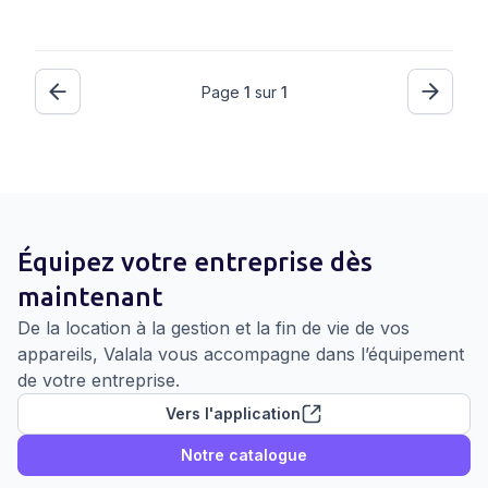
Page
1
sur
1
Équipez votre entreprise dès
maintenant
De la location à la gestion et la fin de vie de vos
appareils, Valala vous accompagne dans l’équipement
de votre entreprise.
Vers l'application
Notre catalogue