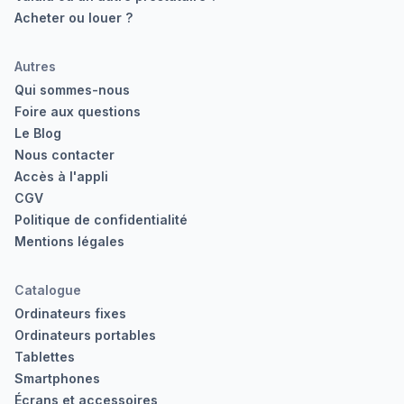
Acheter ou louer ?
Autres
Qui sommes-nous
Foire aux questions
Le Blog
Nous contacter
Accès à l'appli
CGV
Politique de confidentialité
Mentions légales
Catalogue
Ordinateurs fixes
Ordinateurs portables
Tablettes
Smartphones
Écrans et accessoires