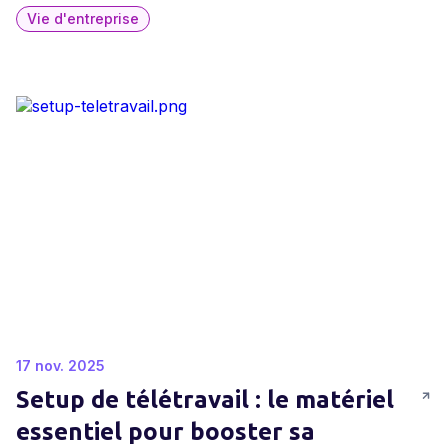
Vie d'entreprise
17 nov. 2025
Setup de télétravail : le matériel
essentiel pour booster sa