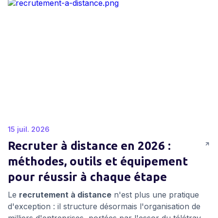
15 juil. 2026
Recruter à distance en 2026 :
méthodes, outils et équipement
pour réussir à chaque étape
Le
recrutement à distance
n'est plus une pratique
d'exception : il structure désormais l'organisation de