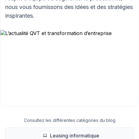
nous vous fournissons des idées et des stratégies
inspirantes.
Consultez les différentes catégories du blog
Leasing informatique