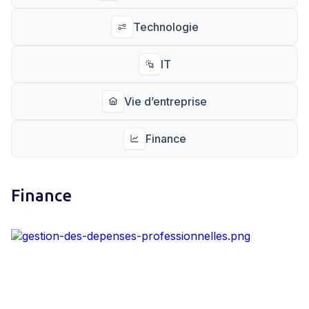
Technologie
IT
Vie d’entreprise
Finance
Finance