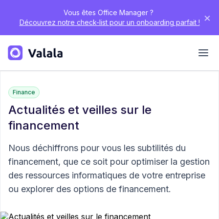
Vous êtes Office Manager ?
×
Découvrez notre check-list pour un onboarding parfait !
Finance
Actualités et veilles sur le
financement
Nous déchiffrons pour vous les subtilités du
financement, que ce soit pour optimiser la gestion
des ressources informatiques de votre entreprise
ou explorer des options de financement.