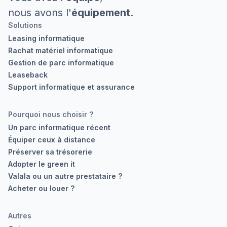
nous avons l'
équipement
.
Solutions
Leasing informatique
Rachat matériel informatique
Gestion de parc informatique
Leaseback
Support informatique et assurance
Pourquoi nous choisir ?
Un parc informatique récent
Équiper ceux à distance
Préserver sa trésorerie
Adopter le green it
Valala ou un autre prestataire ?
Acheter ou louer ?
Autres