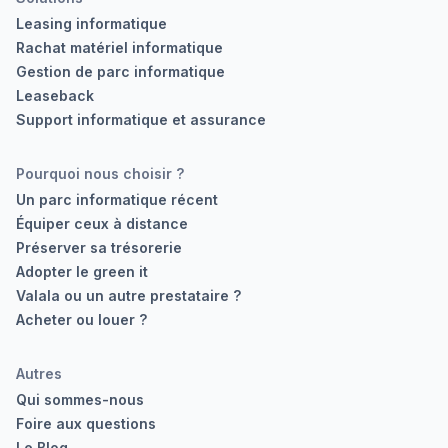
Leasing informatique
Rachat matériel informatique
Gestion de parc informatique
Leaseback
Support informatique et assurance
Pourquoi nous choisir ?
Un parc informatique récent
Équiper ceux à distance
Préserver sa trésorerie
Adopter le green it
Valala ou un autre prestataire ?
Acheter ou louer ?
Autres
Qui sommes-nous
Foire aux questions
Le Blog