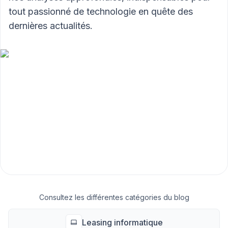
tout passionné de technologie en quête des
dernières actualités.
Consultez les différentes catégories du blog
Leasing informatique