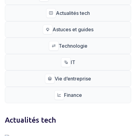
Actualités tech
Astuces et guides
Technologie
IT
Vie d’entreprise
Finance
Actualités tech