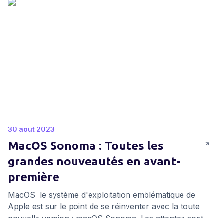
30 août 2023
MacOS Sonoma : Toutes les
grandes nouveautés en avant-
première
MacOS, le système d'exploitation emblématique de
Apple est sur le point de se réinventer avec la toute