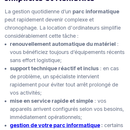
La gestion quotidienne d’un
parc informatique
peut rapidement devenir complexe et
chronophage. La location d'ordinateurs simplifie
considérablement cette tâche :
renouvellement automatique du matériel
:
vous bénéficiez toujours d’équipements récents
sans effort logistique;
support technique réactif et inclus
: en cas
de problème, un spécialiste intervient
rapidement pour éviter tout arrêt prolongé de
vos activités;
mise en service rapide et simple
: vos
appareils arrivent configurés selon vos besoins,
immédiatement opérationnels;
gestion de votre parc informatique
:
certains