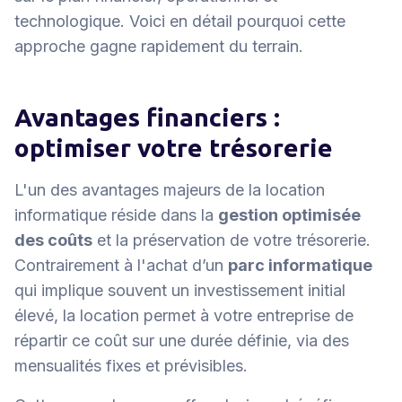
technologique. Voici en détail pourquoi cette
approche gagne rapidement du terrain.
Avantages financiers :
optimiser votre trésorerie
L'un des avantages majeurs de la location
informatique réside dans la
gestion optimisée
des coûts
et la préservation de votre trésorerie.
Contrairement à l'achat d’un
parc informatique
qui implique souvent un investissement initial
élevé, la location permet à votre entreprise de
répartir ce coût sur une durée définie, via des
mensualités fixes et prévisibles.