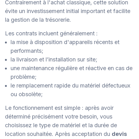
Contrairement à l'achat classique, cette solution
évite un investissement initial important et facilite
la gestion de la trésorerie.
Les contrats incluent généralement :
la mise à disposition d'appareils récents et
performants;
la livraison et l’installation sur site;
une maintenance régulière et réactive en cas de
problème;
le remplacement rapide du matériel défectueux
ou obsolète;
Le fonctionnement est simple : après avoir
déterminé précisément votre besoin, vous
choisissez le type de matériel et la durée de
location souhaitée. Après acceptation du
devis