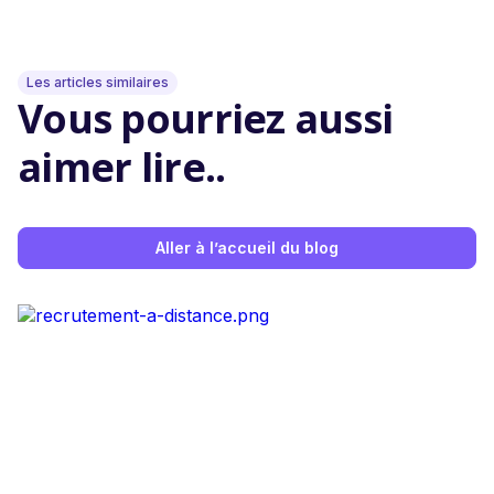
Les articles similaires
Vous pourriez aussi
aimer lire..
Aller à l’accueil du blog