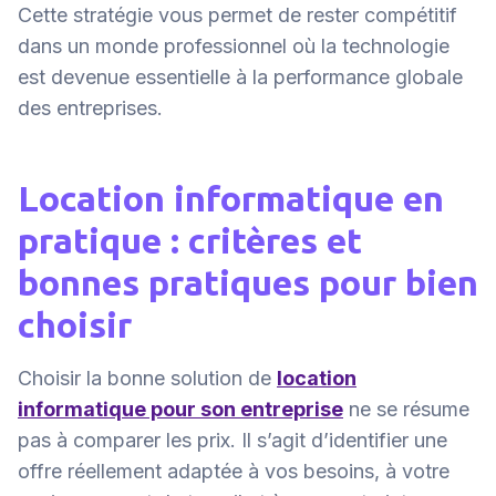
Cette stratégie vous permet de rester compétitif
dans un monde professionnel où la technologie
est devenue essentielle à la performance globale
des entreprises.
Location informatique en
pratique : critères et
bonnes pratiques pour bien
choisir
Choisir la bonne solution de
location
informatique pour son entreprise
ne se résume
pas à comparer les prix. Il s’agit d’identifier une
offre réellement adaptée à vos besoins, à votre