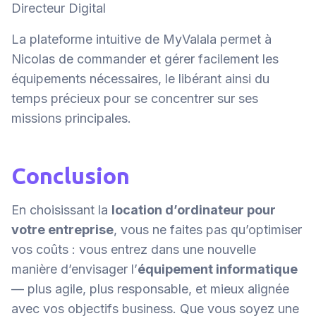
Directeur Digital
La plateforme intuitive de MyValala permet à
Nicolas de commander et gérer facilement les
équipements nécessaires, le libérant ainsi du
temps précieux pour se concentrer sur ses
missions principales.
Conclusion
En choisissant la
location d’ordinateur pour
votre entreprise
, vous ne faites pas qu’optimiser
vos coûts : vous entrez dans une nouvelle
manière d’envisager l’
équipement informatique
— plus agile, plus responsable, et mieux alignée
avec vos objectifs business. Que vous soyez une