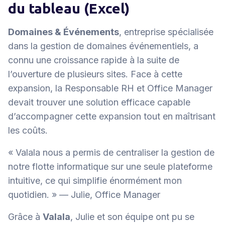
du tableau (Excel)
Domaines & Événements
, entreprise spécialisée
dans la gestion de domaines événementiels, a
connu une croissance rapide à la suite de
l’ouverture de plusieurs sites. Face à cette
expansion, la Responsable RH et Office Manager
devait trouver une solution efficace capable
d’accompagner cette expansion tout en maîtrisant
les coûts.
« Valala nous a permis de centraliser la gestion de
notre flotte informatique sur une seule plateforme
intuitive, ce qui simplifie énormément mon
quotidien. »
— Julie, Office Manager
Grâce à
Valala
, Julie et son équipe ont pu se