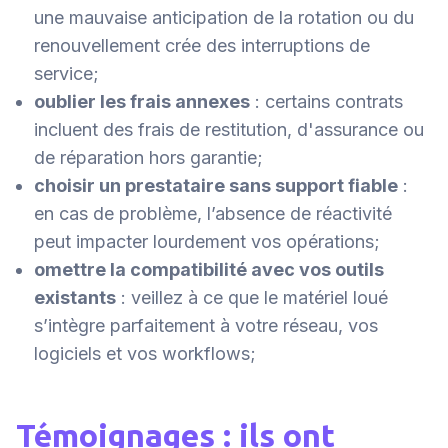
une mauvaise anticipation de la rotation ou du
renouvellement crée des interruptions de
service;
oublier les frais annexes
: certains contrats
incluent des frais de restitution, d'assurance ou
de réparation hors garantie;
choisir un prestataire sans support fiable
:
en cas de problème, l’absence de réactivité
peut impacter lourdement vos opérations;
omettre la compatibilité avec vos outils
existants
: veillez à ce que le matériel loué
s’intègre parfaitement à votre réseau, vos
logiciels et vos workflows;
Témoignages : ils ont