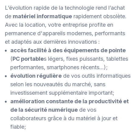
L’évolution rapide de la technologie rend l’achat
de
matériel informatique
rapidement obsolète.
Avec la location, votre entreprise profite en
permanence d'appareils modernes, performants
et adaptés aux dernières innovations :
accès facilité à des équipements de pointe
(
PC portable
s légers, fixes puissants, tablettes
performantes, smartphones récents…);
évolution régulière
de vos outils informatiques
selon les nouveautés du marché, sans
investissement supplémentaire important;
amélioration constante de la productivité et
de la sécurité numérique
de vos
collaborateurs grâce à du matériel à jour et
fiable;