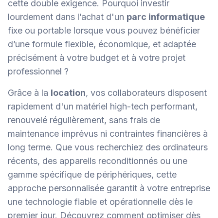
cette double exigence. Pourquoi investir
lourdement dans l’achat d'un
parc informatique
fixe ou portable lorsque vous pouvez bénéficier
d’une formule flexible, économique, et adaptée
précisément à votre budget et à votre projet
professionnel ?
Grâce à la
location
, vos collaborateurs disposent
rapidement d'un matériel high-tech performant,
renouvelé régulièrement, sans frais de
maintenance imprévus ni contraintes financières à
long terme. Que vous recherchiez des ordinateurs
récents, des appareils reconditionnés ou une
gamme spécifique de périphériques, cette
approche personnalisée garantit à votre entreprise
une technologie fiable et opérationnelle dès le
premier jour. Découvrez comment optimiser dès