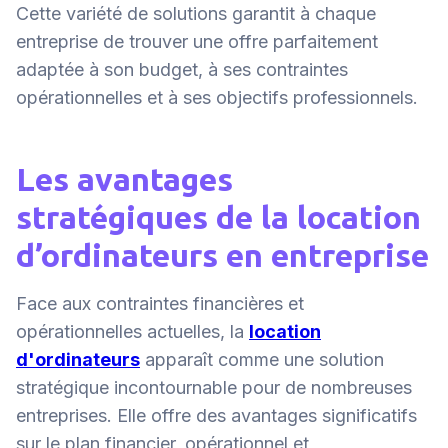
Cette variété de solutions garantit à chaque
entreprise de trouver une offre parfaitement
adaptée à son budget, à ses contraintes
opérationnelles et à ses objectifs professionnels.
Les avantages
stratégiques de la location
d’ordinateurs en entreprise
Face aux contraintes financières et
opérationnelles actuelles, la
location
d'ordinateurs
apparaît comme une solution
stratégique incontournable pour de nombreuses
entreprises. Elle offre des avantages significatifs
sur le plan financier, opérationnel et