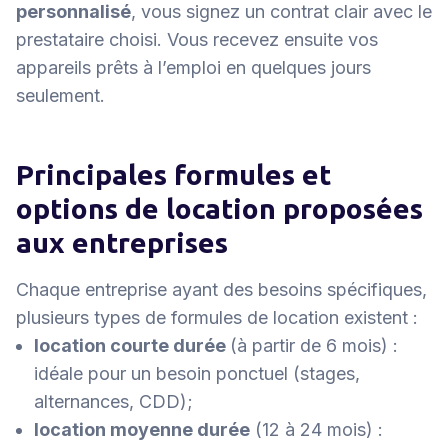
personnalisé
, vous signez un contrat clair avec le
prestataire choisi. Vous recevez ensuite vos
appareils prêts à l’emploi en quelques jours
seulement.
Principales formules et
options de location proposées
aux entreprises
Chaque entreprise ayant des besoins spécifiques,
plusieurs types de formules de location existent :
location courte durée
(à partir de 6 mois) :
idéale pour un besoin ponctuel (stages,
alternances, CDD);
location moyenne durée
(12 à 24 mois) :