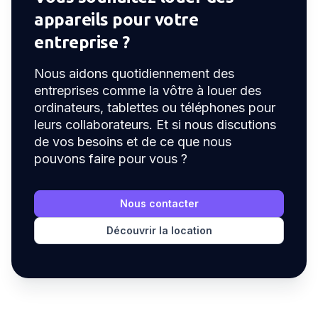
appareils pour votre
entreprise ?
Nous aidons quotidiennement des
entreprises comme la vôtre à louer des
ordinateurs, tablettes ou téléphones pour
leurs collaborateurs. Et si nous discutions
de vos besoins et de ce que nous
pouvons faire pour vous ?
Nous contacter
Découvrir la location