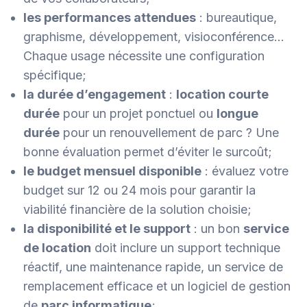
les performances attendues
: bureautique,
graphisme, développement, visioconférence…
Chaque usage nécessite une configuration
spécifique;
la durée d’engagement
:
location courte
durée
pour un projet ponctuel ou
longue
durée
pour un renouvellement de parc ? Une
bonne évaluation permet d’éviter le surcoût;
le budget mensuel disponible
: évaluez votre
budget sur 12 ou 24 mois pour garantir la
viabilité financière de la solution choisie;
la disponibilité et le support
: un bon
service
de location
doit inclure un support technique
réactif, une maintenance rapide, un service de
remplacement efficace et un logiciel de gestion
de
parc informatique
;