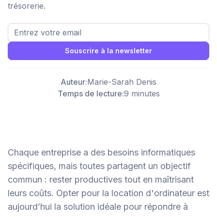
trésorerie.
Souscrire à la newsletter
Auteur:
Marie-Sarah Denis
Temps de lecture:
9 minutes
Chaque entreprise a des besoins informatiques
spécifiques, mais toutes partagent un objectif
commun : rester productives tout en maîtrisant
leurs coûts. Opter pour la location d'ordinateur est
aujourd’hui la solution idéale pour répondre à