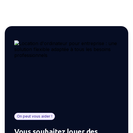
On peut vous aider !
Vous souhaitez louer des