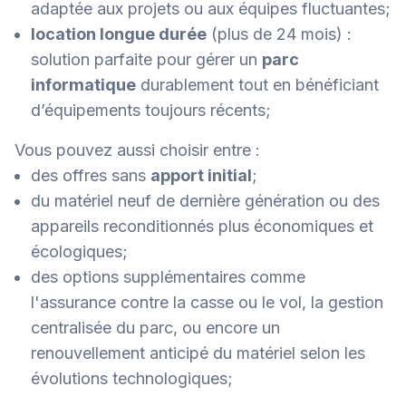
adaptée aux projets ou aux équipes fluctuantes;
location longue durée
(plus de 24 mois) :
solution parfaite pour gérer un
parc
informatique
durablement tout en bénéficiant
d’équipements toujours récents;
Vous pouvez aussi choisir entre :
des offres sans
apport initial
;
du matériel neuf de dernière génération ou des
appareils reconditionnés plus économiques et
écologiques;
des options supplémentaires comme
l'assurance contre la casse ou le vol, la gestion
centralisée du parc, ou encore un
renouvellement anticipé du matériel selon les
évolutions technologiques;