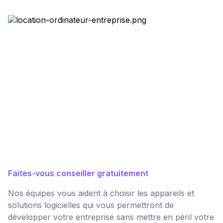
Faites-vous conseiller gratuitement
Nos équipes vous aident à choisir les appareils et
solutions logicielles qui vous permettront de
développer votre entreprise sans mettre en péril votre