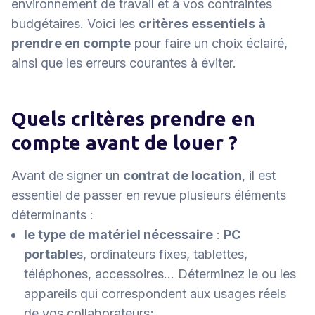
environnement de travail et à vos contraintes
budgétaires. Voici les
critères essentiels à
prendre en compte
pour faire un choix éclairé,
ainsi que les erreurs courantes à éviter.
Quels critères prendre en
compte avant de louer ?
Avant de signer un
contrat de location
, il est
essentiel de passer en revue plusieurs éléments
déterminants :
le type de matériel nécessaire
:
PC
portable
s, ordinateurs fixes, tablettes,
téléphones, accessoires… Déterminez le ou les
appareils qui correspondent aux usages réels
de vos collaborateurs;