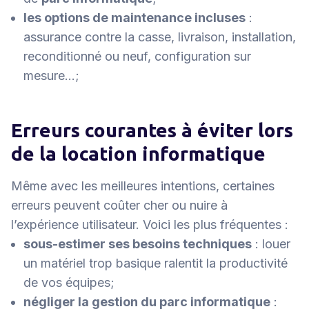
les options de maintenance incluses
:
assurance contre la casse, livraison, installation,
reconditionné ou neuf, configuration sur
mesure…;
Erreurs courantes à éviter lors
de la location informatique
Même avec les meilleures intentions, certaines
erreurs peuvent coûter cher ou nuire à
l’expérience utilisateur. Voici les plus fréquentes :
sous-estimer ses besoins techniques
: louer
un matériel trop basique ralentit la productivité
de vos équipes;
négliger la gestion du parc informatique
: