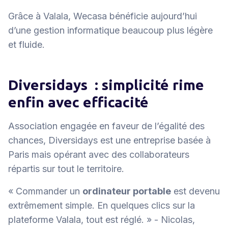
Grâce à Valala, Wecasa bénéficie aujourd’hui
d’une gestion informatique beaucoup plus légère
et fluide.
Diversidays : simplicité rime
enfin avec efficacité
Association engagée en faveur de l’égalité des
chances, Diversidays est une entreprise basée à
Paris mais opérant avec des collaborateurs
répartis sur tout le territoire.
« Commander un
ordinateur portable
est devenu
extrêmement simple. En quelques clics sur la
plateforme Valala, tout est réglé. »
- Nicolas,