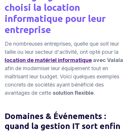
choisi la location
informatique pour leur
entreprise
De nombreuses entreprises, quelle que soit leur
taille ou leur secteur d'activité, ont opté pour la
location de matériel informatique
avec Valala
afin de moderniser leur équipement tout en
maîtrisant leur budget. Voici quelques exemples
concrets de sociétés ayant bénéficié des
avantages de cette
solution flexible
.
Domaines & Événements :
quand la gestion IT sort enfin