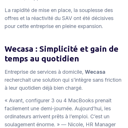
La rapidité de mise en place, la souplesse des
offres et la réactivité du SAV ont été décisives
pour cette entreprise en pleine expansion.
Wecasa : Simplicité et gain de
temps au quotidien
Entreprise de services à domicile,
Wecasa
recherchait une solution qui s’intègre sans friction
à leur quotidien déjà bien chargé.
« Avant, configurer 3 ou 4 MacBooks prenait
facilement une demi-journée. Aujourd’hui, les
ordinateurs arrivent prêts à l’emploi. C’est un
soulagement énorme. »
— Nicole, HR Manager