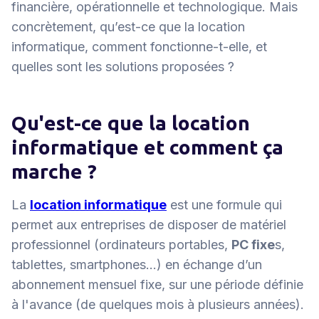
financière, opérationnelle et technologique. Mais
concrètement, qu’est-ce que la location
informatique, comment fonctionne-t-elle, et
quelles sont les solutions proposées ?
Qu'est-ce que la location
informatique et comment ça
marche ?
La
location informatique
est une formule qui
permet aux entreprises de disposer de matériel
professionnel (ordinateurs portables,
PC fixe
s,
tablettes, smartphones…) en échange d’un
abonnement mensuel fixe, sur une période définie
à l'avance (de quelques mois à plusieurs années).