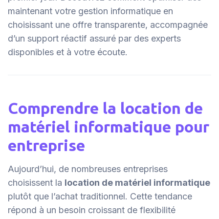
maintenant votre gestion informatique en
choisissant une offre transparente, accompagnée
d’un support réactif assuré par des experts
disponibles et à votre écoute.
Comprendre la location de
matériel informatique pour
entreprise
Aujourd’hui, de nombreuses entreprises
choisissent la
location de matériel informatique
plutôt que l’achat traditionnel. Cette tendance
répond à un besoin croissant de flexibilité