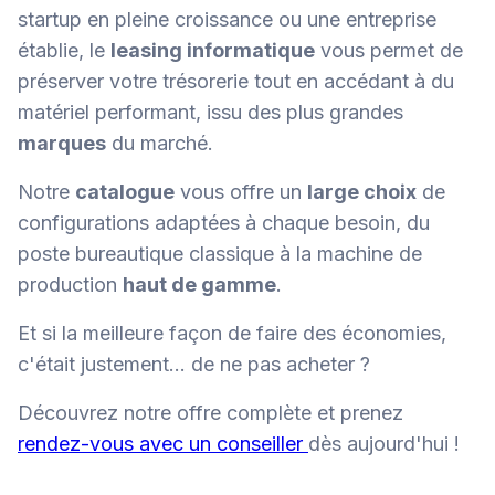
startup en pleine croissance ou une entreprise
établie, le
leasing informatique
vous permet de
préserver votre trésorerie tout en accédant à du
matériel performant, issu des plus grandes
marques
du marché.
Notre
catalogue
vous offre un
large choix
de
configurations adaptées à chaque besoin, du
poste bureautique classique à la machine de
production
haut de gamme
.
Et si la meilleure façon de faire des économies,
c'était justement… de ne pas acheter ?
Découvrez notre offre complète et prenez
rendez-vous avec un conseiller
dès aujourd'hui !