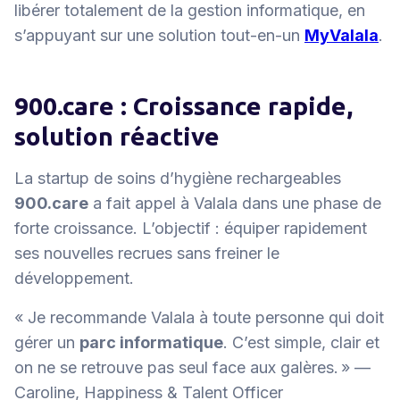
libérer totalement de la gestion informatique, en
s’appuyant sur une solution tout-en-un
MyValala
.
900.care : Croissance rapide,
solution réactive
La startup de soins d’hygiène rechargeables
900.care
a fait appel à Valala dans une phase de
forte croissance. L’objectif : équiper rapidement
ses nouvelles recrues sans freiner le
développement.
« Je recommande Valala à toute personne qui doit
gérer un
parc informatique
. C’est simple, clair et
on ne se retrouve pas seul face aux galères. »
—
Caroline, Happiness & Talent Officer