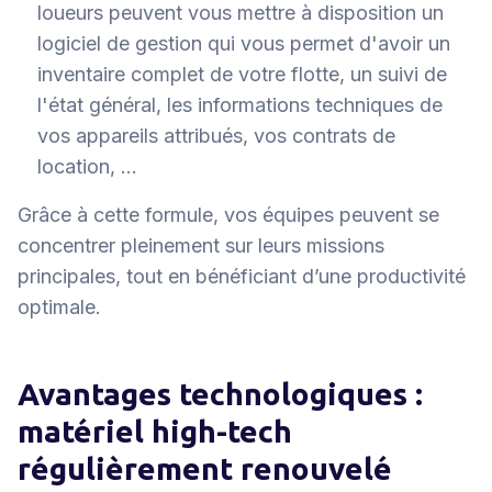
loueurs peuvent vous mettre à disposition un
logiciel de gestion qui vous permet d'avoir un
inventaire complet de votre flotte, un suivi de
l'état général, les informations techniques de
vos appareils attribués, vos contrats de
location, ...
Grâce à cette formule, vos équipes peuvent se
concentrer pleinement sur leurs missions
principales, tout en bénéficiant d’une productivité
optimale.
Avantages technologiques :
matériel high-tech
régulièrement renouvelé