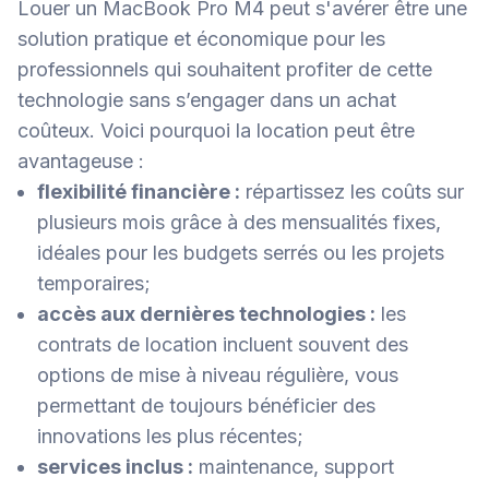
Louer un MacBook Pro M4 peut s'avérer être une
solution pratique et économique pour les
professionnels qui souhaitent profiter de cette
technologie sans s’engager dans un achat
coûteux. Voici pourquoi la location peut être
avantageuse :
flexibilité financière :
répartissez les coûts sur
plusieurs mois grâce à des mensualités fixes,
idéales pour les budgets serrés ou les projets
temporaires;
accès aux dernières technologies :
les
contrats de location incluent souvent des
options de mise à niveau régulière, vous
permettant de toujours bénéficier des
innovations les plus récentes;
services inclus :
maintenance, support