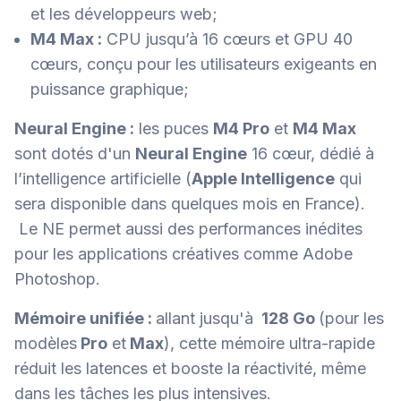
et les développeurs web;
M4 Max :
CPU jusqu’à 16 cœurs et GPU 40
cœurs, conçu pour les utilisateurs exigeants en
puissance graphique;
Neural Engine :
les puces
M4 Pro
et
M4 Max
sont dotés d'un
Neural Engine
16 cœur, dédié à
l’intelligence artificielle (
Apple Intelligence
qui
sera disponible dans quelques mois en France).
Le NE permet aussi des performances inédites
pour les applications créatives comme Adobe
Photoshop.
Mémoire unifiée :
allant jusqu'à
128 Go
(pour les
modèles
Pro
et
Max
), cette mémoire ultra-rapide
réduit les latences et booste la réactivité, même
dans les tâches les plus intensives.