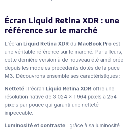
Écran Liquid Retina XDR : une
référence sur le marché
L’écran
Liquid Retina XDR
du
MacBook Pro
est
une véritable référence sur le marché. Par ailleurs,
cette dernière version à de nouveau été améliorée
depuis les modèles précédents dotés de la puce
M3. Découvrons ensemble ses caractéristiques :
Netteté :
l'écran
Liquid Retina XDR
offre une
réso­lution native de 3 024 x 1 964 pixels à 254
pixels par pouce qui garanti une netteté
impeccable.
Luminosité et contraste
: grâce à sa luminosité