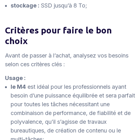
stockage :
SSD jusqu’à 8 To;
Critères pour faire le bon
choix
Avant de passer à l’achat, analysez vos besoins
selon ces critères clés :
Usage :
le M4
est idéal pour les professionnels ayant
besoin d’une puissance équilibrée et sera parfait
pour toutes les tâches nécessitant une
combinaison de performance, de fiabilité et de
polyvalence, qu’il s’agisse de travaux
bureautiques, de création de contenu ou le
multi-tâches;