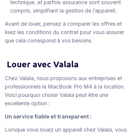
technique, et parfois assurance sont souvent
compris, simplifiant la gestion de l’appareil;
Avant de louer, pensez à comparer les offres et
lisez les conditions du contrat pour vous assurer
que cela correspond à vos besoins.
Louer avec Valala
Chez Valala, nous proposons aux entreprises et
professionnels le MacBook Pro M4 à la location.
Voici pourquoi choisir Valala peut être une
excellente option :
Un service fiable et transparent :
Lorsque vous louez un appareil chez Valala, vous