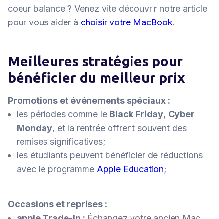
coeur balance ? Venez vite découvrir notre article
pour vous aider à
choisir votre MacBook
.
Meilleures stratégies pour
bénéficier du meilleur prix
Promotions et événements spéciaux :
les périodes comme le
Black Friday
,
Cyber
Monday
, et la rentrée offrent souvent des
remises significatives;
les étudiants peuvent bénéficier de réductions
avec le programme
Apple Education
;
Occasions et reprises :
apple Trade-In :
Échangez votre ancien Mac