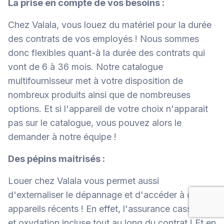
La prise en compte de vos besoins :
Chez Valala, vous louez du matériel pour la durée
des contrats de vos employés ! Nous sommes
donc flexibles quant-à la durée des contrats qui
vont de 6 à 36 mois. Notre catalogue
multifournisseur met à votre disposition de
nombreux produits ainsi que de nombreuses
options. Et si l'appareil de votre choix n'apparait
pas sur le catalogue, vous pouvez alors le
demander à notre équipe !
​Des pépins maitrisés :
Louer chez Valala vous permet aussi
d'externaliser le dépannage et d'accéder à des
appareils récents ! En effet, l'assurance casse, vol
et oxydation incluse tout au long du contrat ! Et en