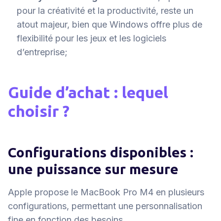
pour la créativité et la productivité, reste un
atout majeur, bien que Windows offre plus de
flexibilité pour les jeux et les logiciels
d’entreprise;
Guide d’achat : lequel
choisir ?
Configurations disponibles :
une puissance sur mesure
Apple propose le MacBook Pro M4 en plusieurs
configurations, permettant une personnalisation
fine en fonction des besoins.