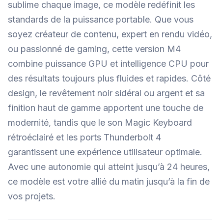
sublime chaque image, ce modèle redéfinit les
standards de la puissance portable. Que vous
soyez créateur de contenu, expert en rendu vidéo,
ou passionné de gaming, cette version M4
combine puissance GPU et intelligence CPU pour
des résultats toujours plus fluides et rapides. Côté
design, le revêtement noir sidéral ou argent et sa
finition haut de gamme apportent une touche de
modernité, tandis que le son Magic Keyboard
rétroéclairé et les ports Thunderbolt 4
garantissent une expérience utilisateur optimale.
Avec une autonomie qui atteint jusqu’à 24 heures,
ce modèle est votre allié du matin jusqu’à la fin de
vos projets.