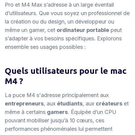
Pro et M4 Max s’adresse à un large éventail
d’utilisateurs. Que vous soyez un professionnel de
la création ou du design, un développeur ou
même un gamer, cet
ordinateur portable
peut
s’adapter à vos besoins spécifiques. Explorons
ensemble ses usages possibles :
Quels utilisateurs pour le mac
M4 ?
La puce M4 s'adresse principalement aux
entrepreneurs
, aux
étudiants
, aux
créateurs
et
même à certains
gamers
. Équipée d’un CPU
pouvant mobiliser jusqu’à 10 cœurs, ces
performances phénoménales lui permettent