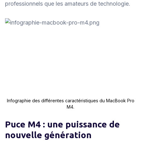
professionnels que les amateurs de technologie.
Infographie des différentes caractéristiques du MacBook Pro
M4.
Puce M4 : une puissance de
nouvelle génération