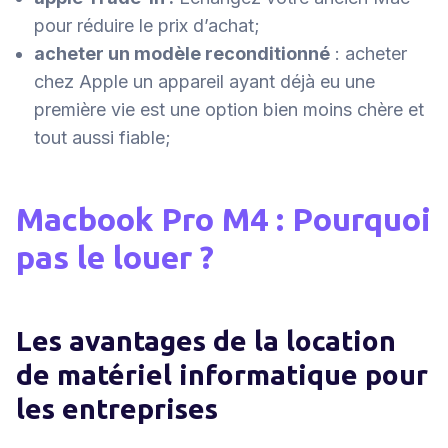
pour réduire le prix d’achat;
acheter un modèle reconditionné
: acheter
chez Apple un appareil ayant déjà eu une
première vie est une option bien moins chère et
tout aussi fiable;
​Macbook Pro M4 : Pourquoi
pas le louer ?
Les avantages de la location
de matériel informatique pour
les entreprises