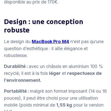
disponible au prix de 170€.
Design : une conception
robuste
Le design du
MacBook Pro
M4
n’est pas qu’une
question d’esthétique : il allie élégance et
robustesse.
Durabilité :
avec un châssis en aluminium 100 %
recyclé, il est à la fois
léger
et
respectueux de
l’environnement.
Portabilité :
malgré son format imposant (14 ou 16
pouces), il peut être choisi pour une utilisation
mobile (poids minimal de
1,55 kg
pour la version