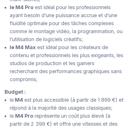
le M4 Pro
est idéal pour les professionnels
ayant besoin d’une puissance accrue et d’une
fluidité optimale pour des tâches complexes
comme le montage vidéo, la programmation, ou
l’utilisation de logiciels créatifs;
le M4 Max
est idéal pour les créateurs de
contenu et professionnels les plus exigeants, les
studios de production et les gamers
recherchant des performances graphiques sans
compromis;
Budget :
le
M4
est plus accessible (à partir de 1 899 €) et
répond à la majorité des usages classiques;
le
M4 Pro
représente un coût plus élevé (à
partir de 2 399 €) et offre une vitesses et des