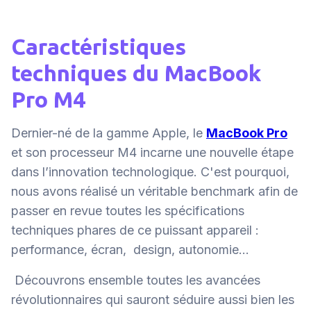
Caractéristiques
techniques du MacBook
Pro M4
Dernier-né de la gamme Apple, le
MacBook Pro
et son processeur M4 incarne une nouvelle étape
dans l’innovation technologique. C'est pourquoi,
nous avons réalisé un véritable benchmark afin de
passer en revue toutes les spécifications
techniques phares de ce puissant appareil :
performance, écran, design, autonomie...
Découvrons ensemble toutes les avancées
révolutionnaires qui sauront séduire aussi bien les