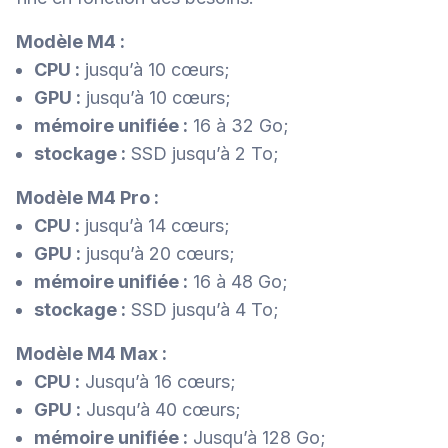
Modèle M4 :
CPU :
jusqu’à 10 cœurs;
GPU :
jusqu’à 10 cœurs;
mémoire unifiée :
16 à 32 Go;
stockage :
SSD jusqu’à 2 To;
Modèle M4 Pro :
CPU :
jusqu’à 14 cœurs;
GPU :
jusqu’à 20 cœurs;
mémoire unifiée :
16 à 48 Go;
stockage :
SSD jusqu’à 4 To;
Modèle M4 Max :
CPU :
Jusqu’à 16 cœurs;
GPU :
Jusqu’à 40 cœurs;
mémoire unifiée :
Jusqu’à 128 Go;