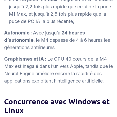
jusqu’à 2,2 fois plus rapide que celui de la puce
M1 Max, et jusqu’à 2,5 fois plus rapide que la
puce de PC IA la plus récente;
Autonomie :
Avec jusqu’à
24 heures
d’autonomie
, le M4 dépasse de 4 à 6 heures les
générations antérieures.
Graphismes et IA :
Le GPU 40 cœurs de la M4
Max est inégalé dans l’univers Apple, tandis que le
Neural Engine améliore encore la rapidité des
applications exploitant l’intelligence artificielle.
Concurrence avec Windows et
Linux