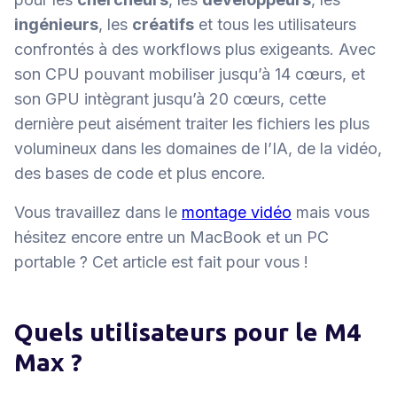
ingénieurs
, les
créatifs
et tous les utilisateurs
confrontés à des workflows plus exigeants. Avec
son CPU pouvant mobiliser jusqu’à 14 cœurs, et
son GPU intègrant jusqu’à 20 cœurs, cette
dernière peut aisément traiter les fichiers les plus
volumineux dans les domaines de l’IA, de la vidéo,
des bases de code et plus encore.
Vous travaillez dans le
montage vidéo
mais vous
hésitez encore entre un MacBook et un PC
portable ? Cet article est fait pour vous !
Quels utilisateurs pour le M4
Max ?