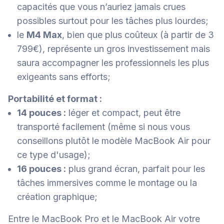
capacités que vous n’auriez jamais crues
possibles surtout pour les tâches plus lourdes;
le
M4 Max
, bien que plus coûteux (à partir de 3
799€), représente un gros investissement mais
saura accompagner les professionnels les plus
exigeants sans efforts;
Portabilité et format :
14 pouces :
léger et compact, peut être
transporté facilement (même si nous vous
conseillons plutôt le modèle MacBook Air pour
ce type d'usage);
16 pouces :
plus grand écran, parfait pour les
tâches immersives comme le montage ou la
création graphique;
Entre le MacBook Pro et le MacBook Air votre