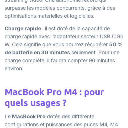
surpasse les modèles concurrents, grâce à des
optimisations matérielles et logicielles.
Charge rapide :
il
est doté de la capacité de
charge rapide avec l’adaptateur secteur USB‑C 96
W. Cela signifie que vous pourrez récupérer
50 %
de batterie en 30 minutes
seulement. Pour une
charge complète, il faudra compter 90 minutes
environ.
MacBook Pro M4 : pour
quels usages ?
Le
MacBook Pro
dotés des différente
configurations et puissances des puces M4, M4