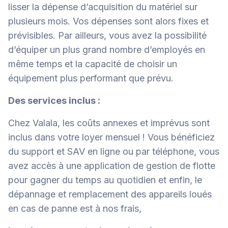
lisser la dépense d’acquisition du matériel sur
plusieurs mois. Vos dépenses sont alors fixes et
prévisibles. Par ailleurs, vous avez la possibilité
d’équiper un plus grand nombre d’employés en
même temps et la capacité de choisir un
équipement plus performant que prévu.
Des services inclus :
Chez Valala, les coûts annexes et imprévus sont
inclus dans votre loyer mensuel ! Vous bénéficiez
du support et SAV en ligne ou par téléphone, vous
avez accès à une application de gestion de flotte
pour gagner du temps au quotidien et enfin, le
dépannage et remplacement des appareils loués
en cas de panne est à nos frais,