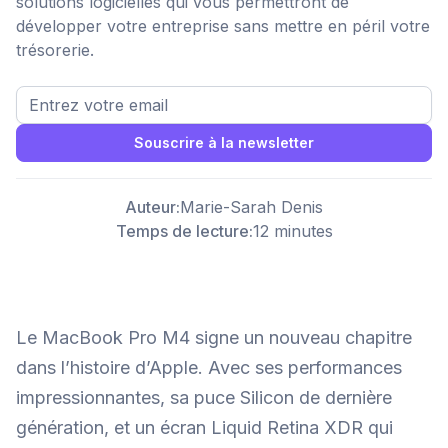
solutions logicielles qui vous permettront de
développer votre entreprise sans mettre en péril votre
trésorerie.
Souscrire à la newsletter
Auteur:
Marie-Sarah Denis
Temps de lecture:
12 minutes
Le MacBook Pro M4 signe un nouveau chapitre
dans l’histoire d’Apple. Avec ses performances
impressionnantes, sa puce Silicon de dernière
génération, et un écran Liquid Retina XDR qui