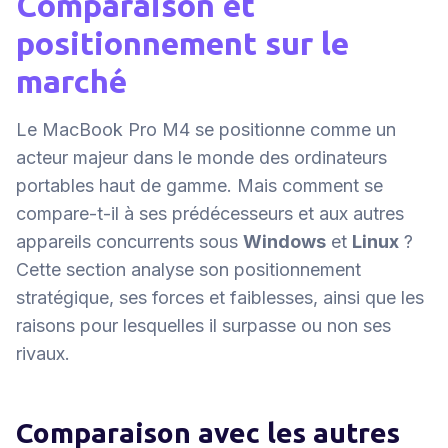
Comparaison et
positionnement sur le
marché
Le MacBook Pro M4 se positionne comme un
acteur majeur dans le monde des ordinateurs
portables haut de gamme. Mais comment se
compare-t-il à ses prédécesseurs et aux autres
appareils concurrents sous
Windows
et
Linux
?
Cette section analyse son positionnement
stratégique, ses forces et faiblesses, ainsi que les
raisons pour lesquelles il surpasse ou non ses
rivaux.
Comparaison avec les autres