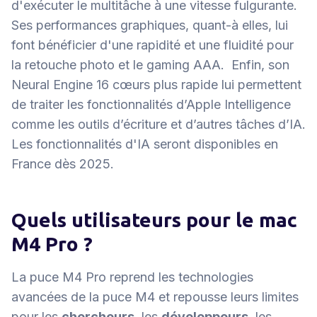
d'exécuter le multitâche à une vitesse fulgurante.
Ses performances graphiques, quant-à elles, lui
font bénéficier d'une rapidité et une fluidité pour
la retouche photo et le gaming AAA. Enfin, son
Neural Engine 16 cœurs plus rapide lui permettent
de traiter les fonctionnalités d’Apple Intelligence
comme les outils d’écriture et d’autres tâches d’IA.
Les fonctionnalités d'IA seront disponibles en
France dès 2025.
Quels utilisateurs pour le mac
M4 Pro ?
La puce M4 Pro reprend les technologies
avancées de la puce M4 et repousse leurs limites
pour les
chercheurs
, les
développeurs
, les