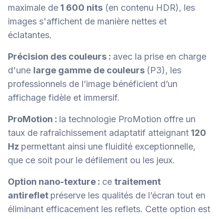
maximale de
1 600 nits
(en contenu HDR), les
images s'affichent de manière nettes et
éclatantes.
Précision des couleurs :
avec la prise en charge
d'une
large gamme de couleurs
(P3), les
professionnels de l’image bénéficient d’un
affichage fidèle et immersif.
ProMotion :
la technologie ProMotion offre un
taux de rafraîchissement adaptatif atteignant
120
Hz
permettant ainsi une fluidité exceptionnelle,
que ce soit pour le défilement ou les jeux.
Option nano-texture :
ce
traitement
antireflet
préserve les qualités de l’écran tout en
éliminant efficacement les reflets. Cette option est