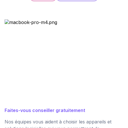
Faites-vous conseiller gratuitement
Nos équipes vous aident à choisir les appareils et