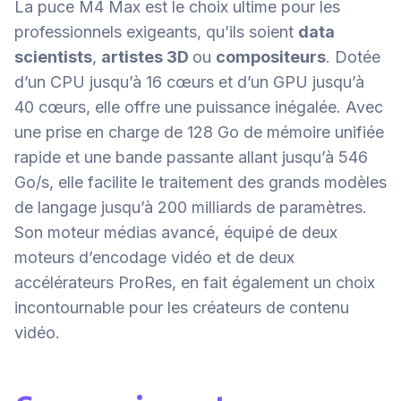
La puce M4 Max est le choix ultime pour les
professionnels exigeants, qu’ils soient
data
scientists
,
artistes 3D
ou
compositeurs
. Dotée
d’un CPU jusqu’à 16 cœurs et d’un GPU jusqu’à
40 cœurs, elle offre une puissance inégalée. Avec
une prise en charge de 128 Go de mémoire unifiée
rapide et une bande passante allant jusqu’à 546
Go/s, elle facilite le traitement des grands modèles
de langage jusqu’à 200 milliards de paramètres.
Son moteur médias avancé, équipé de deux
moteurs d’encodage vidéo et de deux
accélérateurs ProRes, en fait également un choix
incontournable pour les créateurs de contenu
vidéo.