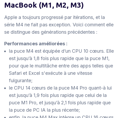
MacBook (M1, M2, M3)
Apple a toujours progressé par itérations, et la
série M4 ne fait pas exception. Voici comment elle
se distingue des générations précédentes :
Performances améliorées :
la puce M4 est équipée d’un CPU 10 cœurs. Elle
est jusqu’à 1,8 fois plus rapide que la puce M1,
pour que le multitâche entre des apps telles que
Safari et Excel s'exécute à une vitesse
fulgurante;
le CPU 14 cœurs de la puce M4 Pro quant-à lui
est jusqu’à 1,9 fois plus rapide que celui de la
puce M1 Pro, et jusqu’à 2,1 fois plus rapide que
la puce de PC IA la plus récente;
enfin, la puce M4 Max intègre un CPU 16 cœurs