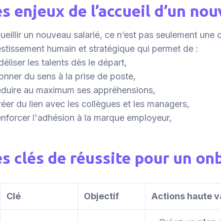
s enjeux de l’accueil d’un nou
ueillir un nouveau salarié, ce n’est pas seulement une d
estissement humain et stratégique qui permet de :
idéliser les talents dès le départ,
onner du sens à la prise de poste,
éduire au maximum ses appréhensions,
réer du lien avec les collègues et les managers,
enforcer l'adhésion à la marque employeur,
s clés de réussite pour un on
Clé
Objectif
Actions haute v