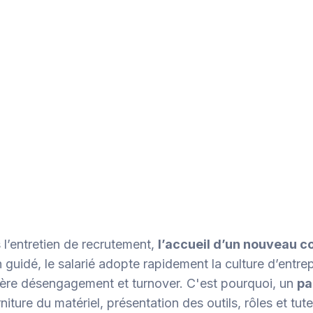
 l’entretien de recrutement,
l’accueil d’un nouveau c
 guidé, le salarié adopte rapidement la culture d’entrep
ère désengagement et turnover. C'est pourquoi, un
pa
niture du matériel, présentation des outils, rôles et tu