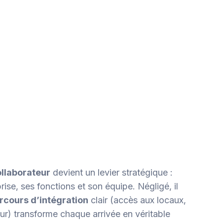
ollaborateur
devient un levier stratégique :
rise, ses fonctions et son équipe. Négligé, il
rcours d’intégration
clair (accès aux locaux,
teur) transforme chaque arrivée en véritable