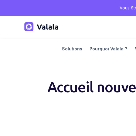
Vous êt
Solutions
Pourquoi Valala ?
Accueil nouve