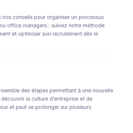
t nos conseils pour organiser un processus
 ou office managers : suivez notre méthode
ment et optimiser son recrutement dès le
ensemble des étapes permettant à une nouvelle
découvrir la culture d’entreprise et de
our et peut se prolonger sur plusieurs